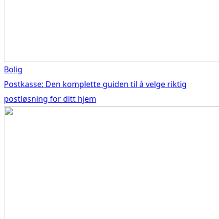
Bolig
Postkasse: Den komplette guiden til å velge riktig
postløsning for ditt hjem