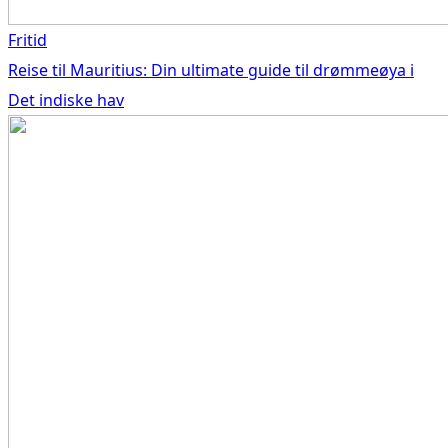
Fritid
Reise til Mauritius: Din ultimate guide til drømmeøya i
Det indiske hav