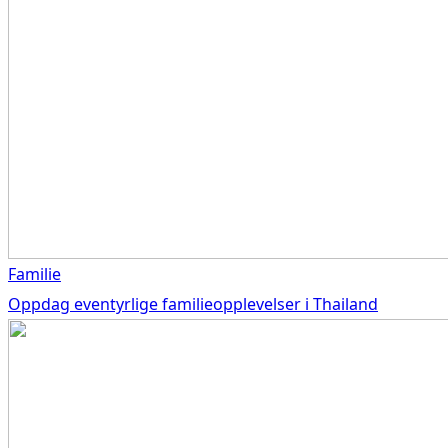
Familie
Oppdag eventyrlige familieopplevelser i Thailand