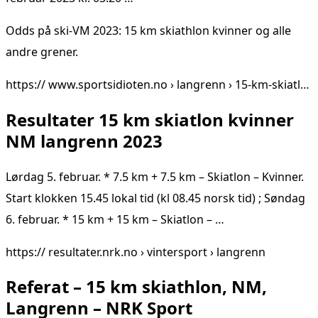
Odds på ski-VM 2023: 15 km skiathlon kvinner og alle
andre grener.
https:// www.sportsidioten.no › langrenn › 15-km-skiatl…
Resultater 15 km skiatlon kvinner
NM langrenn 2023
Lørdag 5. februar. * 7.5 km + 7.5 km – Skiatlon – Kvinner.
Start klokken 15.45 lokal tid (kl 08.45 norsk tid) ; Søndag
6. februar. * 15 km + 15 km – Skiatlon – …
https:// resultater.nrk.no › vintersport › langrenn
Referat – 15 km skiathlon, NM,
Langrenn – NRK Sport