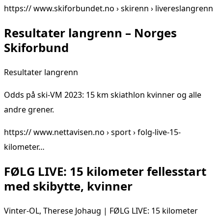
https:// www.skiforbundet.no › skirenn › livereslangrenn
Resultater langrenn – Norges
Skiforbund
Resultater langrenn
Odds på ski-VM 2023: 15 km skiathlon kvinner og alle
andre grener.
https:// www.nettavisen.no › sport › folg-live-15-
kilometer…
FØLG LIVE: 15 kilometer fellesstart
med skibytte, kvinner
Vinter-OL, Therese Johaug | FØLG LIVE: 15 kilometer