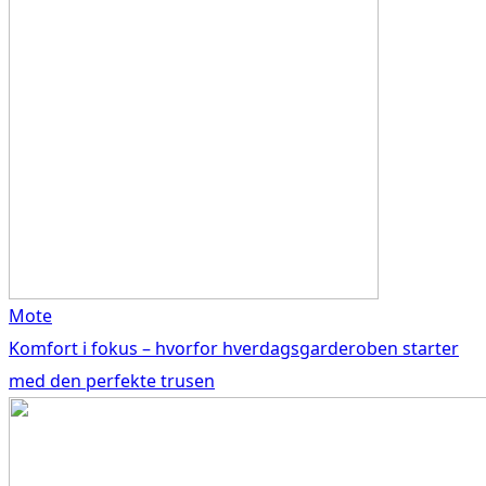
Mote
Komfort i fokus – hvorfor hverdagsgarderoben starter
med den perfekte trusen