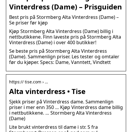
Vinterdress (Dame) – Prisguiden
Best pris på Stormberg Alta Vinterdress (Dame) –
Se priser før kjøp
Kjøp Stormberg Alta Vinterdress (Dame) billig i
nettbutikkene. Finn laveste pris på Stormberg Alta
Vinterdress (Dame) i over 400 butikker!
Se beste pris på Stormberg Alta Vinterdress
(Dame). Sammenlign priser. Les tester og omtaler
før du kjøper. Specs: Dame, Vanntett, Vindtett
https:// tise.com › …
Alta vinterdress • Tise
Sjekk priser på Vinterdress dame. Sammenlign
priser i mer enn 350 … Kjøp Vinterdress dame billig
i nettbutikkene. … Stormberg Alta Vinterdress
(Dame)
Lite brukt vinterdress til dame i str. S fra