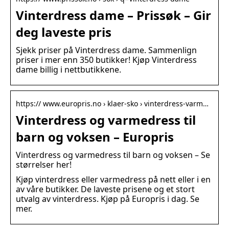
Vinterdress dame – Prissøk – Gir
deg laveste pris
Sjekk priser på Vinterdress dame. Sammenlign
priser i mer enn 350 butikker! Kjøp Vinterdress
dame billig i nettbutikkene.
https:// www.europris.no › klaer-sko › vinterdress-varm…
Vinterdress og varmedress til
barn og voksen – Europris
Vinterdress og varmedress til barn og voksen – Se
størrelser her!
Kjøp vinterdress eller varmedress på nett eller i en
av våre butikker. De laveste prisene og et stort
utvalg av vinterdress. Kjøp på Europris i dag. Se
mer.