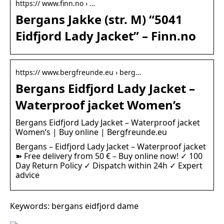
https:// www.finn.no › …
Bergans Jakke (str. M) “5041
Eidfjord Lady Jacket” – Finn.no
https:// www.bergfreunde.eu › berg…
Bergans Eidfjord Lady Jacket –
Waterproof jacket Women’s
Bergans Eidfjord Lady Jacket – Waterproof jacket
Women’s | Buy online | Bergfreunde.eu
Bergans – Eidfjord Lady Jacket – Waterproof jacket
➽ Free delivery from 50 € – Buy online now! ✓ 100
Day Return Policy ✓ Dispatch within 24h ✓ Expert
advice
Keywords: bergans eidfjord dame