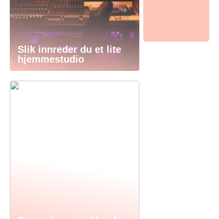
Slik innreder du et lite
hjemmestudio