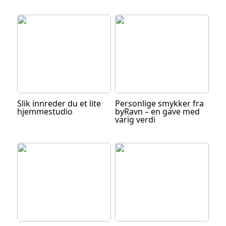
Slik innreder du et lite
Personlige smykker fra
hjemmestudio
byRavn – en gave med
varig verdi