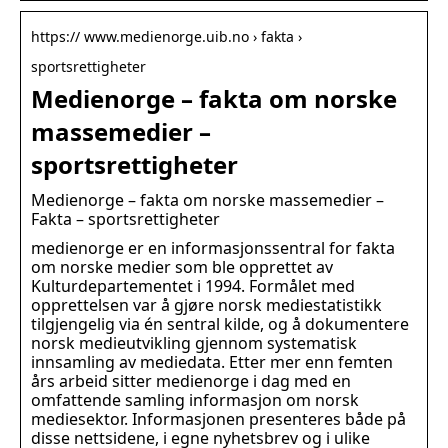
https:// www.medienorge.uib.no › fakta ›
sportsrettigheter
Medienorge – fakta om norske
massemedier –
sportsrettigheter
Medienorge – fakta om norske massemedier –
Fakta – sportsrettigheter
medienorge er en informasjonssentral for fakta
om norske medier som ble opprettet av
Kulturdepartementet i 1994. Formålet med
opprettelsen var å gjøre norsk mediestatistikk
tilgjengelig via én sentral kilde, og å dokumentere
norsk medieutvikling gjennom systematisk
innsamling av mediedata. Etter mer enn femten
års arbeid sitter medienorge i dag med en
omfattende samling informasjon om norsk
mediesektor. Informasjonen presenteres både på
disse nettsidene, i egne nyhetsbrev og i ulike