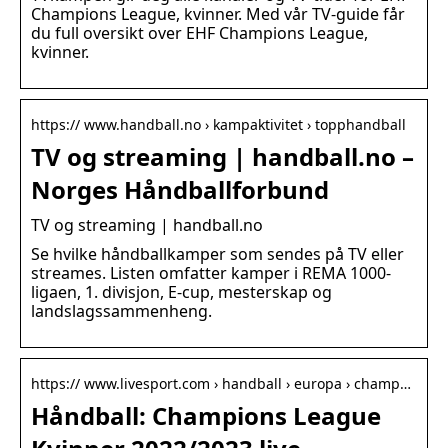
Champions League, kvinner. Med vår TV-guide får
du full oversikt over EHF Champions League,
kvinner.
https:// www.handball.no › kampaktivitet › topphandball
TV og streaming | handball.no –
Norges Håndballforbund
TV og streaming | handball.no
Se hvilke håndballkamper som sendes på TV eller
streames. Listen omfatter kamper i REMA 1000-
ligaen, 1. divisjon, E-cup, mesterskap og
landslagssammenheng.
https:// www.livesport.com › handball › europa › champ…
Håndball: Champions League