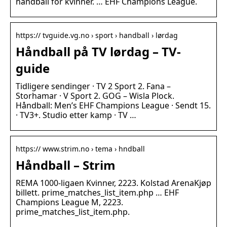
håndball for kvinner. … EHF Champions League.
https:// tvguide.vg.no › sport › handball › lørdag
Håndball på TV lørdag – TV-
guide
Tidligere sendinger · TV 2 Sport 2. Fana –
Storhamar · V Sport 2. GOG – Wisla Plock.
Håndball: Men’s EHF Champions League · Sendt 15.
· TV3+. Studio etter kamp · TV …
https:// www.strim.no › tema › hndball
Håndball – Strim
REMA 1000-ligaen Kvinner, 2223. Kolstad ArenaKjøp
billett. prime_matches_list_item.php … EHF
Champions League M, 2223.
prime_matches_list_item.php.