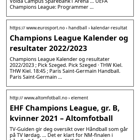
Volda Campus Sparebank1 Arena … UEFA
Champions League: Programmer …
https:// www.eurosport.no › handball › kalendar-resultat
Champions League Kalender og
resultater 2022/2023
Champions League Kalender og resultater
2022/2023 ; Pick Szeged. Pick Szeged · THW Kiel.
THW Kiel. 18:45 ; Paris Saint-Germain Handball.
Paris Saint-Germain …
http:// www.altomfotball.no › element
EHF Champions League, gr. B,
kvinner 2021 – Altomfotball
TV-Guiden gir deg oversikt over Håndball som går
på TV lørdag. … Det er klart for NM-finalen i