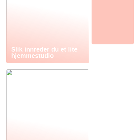
Slik innreder du et lite
hjemmestudio