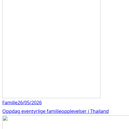
Familie
26/05/2026
Oppdag eventyrlige familieopplevelser i Thailand