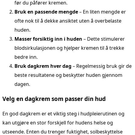
før du påfører kremen.
Bruk en passende mengde
– En liten mengde er
ofte nok til å dekke ansiktet uten å overbelaste
huden.
Masser forsiktig inn i huden
– Dette stimulerer
blodsirkulasjonen og hjelper kremen til å trekke
bedre inn.
Bruk dagkrem hver dag
– Regelmessig bruk gir de
beste resultatene og beskytter huden gjennom
dagen.
Velg en dagkrem som passer din hud
En god dagkrem er et viktig steg i hudpleierutinen og
kan utgjøre en stor forskjell for hudens helse og
utseende. Enten du trenger fuktighet, solbeskyttelse