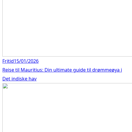
Fritid
15/01/2026
Reise til Mauritius: Din ultimate guide til drømmeøya i
Det indiske hav