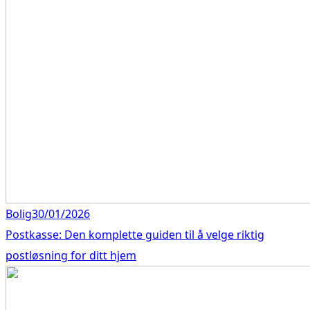
Bolig
30/01/2026
Postkasse: Den komplette guiden til å velge riktig
postløsning for ditt hjem