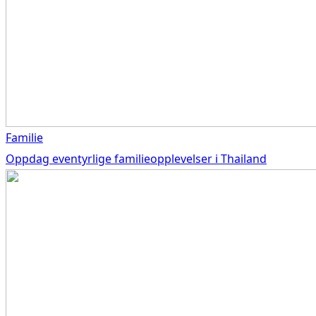
Familie
Oppdag eventyrlige familieopplevelser i Thailand