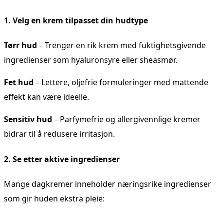
1. Velg en krem tilpasset din hudtype
Tørr hud
– Trenger en rik krem med fuktighetsgivende
ingredienser som hyaluronsyre eller sheasmør.
Fet hud
– Lettere, oljefrie formuleringer med mattende
effekt kan være ideelle.
Sensitiv hud
– Parfymefrie og allergivennlige kremer
bidrar til å redusere irritasjon.
2. Se etter aktive ingredienser
Mange dagkremer inneholder næringsrike ingredienser
som gir huden ekstra pleie: