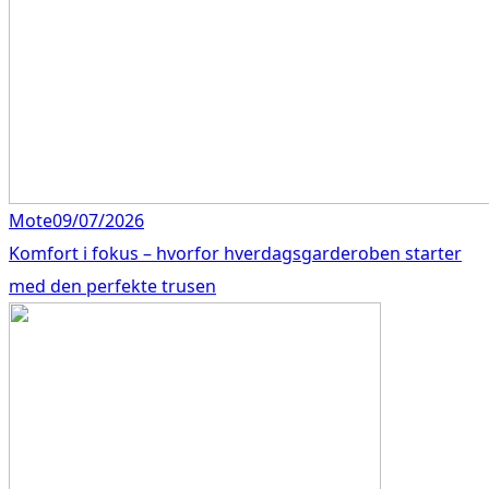
Mote
09/07/2026
Komfort i fokus – hvorfor hverdagsgarderoben starter
med den perfekte trusen