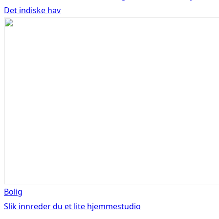
Det indiske hav
Bolig
Slik innreder du et lite hjemmestudio