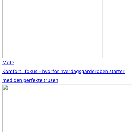
Mote
Komfort i fokus – hvorfor hverdagsgarderoben starter
med den perfekte trusen