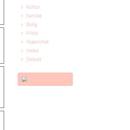
Kultur
Familie
Bolig
Fritid
Skjønnhet
Helse
Debatt