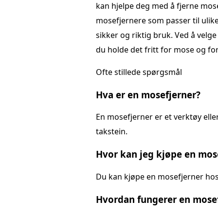
kan hjelpe deg med å fjerne mosen 
mosefjernere som passer til ulike
sikker og riktig bruk. Ved å velge
du holde det fritt for mose og for
Ofte stillede spørgsmål
Hva er en mosefjerner?
En mosefjerner er et verktøy eller
takstein.
Hvor kan jeg kjøpe en mos
Du kan kjøpe en mosefjerner hos 
Hvordan fungerer en mosef