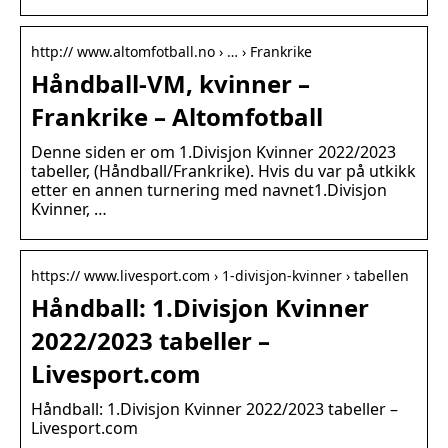
http:// www.altomfotball.no › … › Frankrike
Håndball-VM, kvinner –
Frankrike – Altomfotball
Denne siden er om 1.Divisjon Kvinner 2022/2023
tabeller, (Håndball/Frankrike). Hvis du var på utkikk
etter en annen turnering med navnet1.Divisjon
Kvinner, …
https:// www.livesport.com › 1-divisjon-kvinner › tabellen
Håndball: 1.Divisjon Kvinner
2022/2023 tabeller –
Livesport.com
Håndball: 1.Divisjon Kvinner 2022/2023 tabeller –
Livesport.com