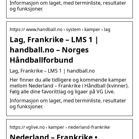
Informasjon om laget, med terminliste, resultater
og funksjoner.
https:// www.handball.no › system › kamper › lag
Lag, Frankrike – LMS 1 |
handball.no – Norges
Håndballforbund
Lag, Frankrike – LMS 1 | handball.no
Her finner du alle tidligere og kommende kamper
mellom Nederland – Frankrike i Håndball (kvinner).
Følg alle dine favorittlag og ligaer på VG Live.
Informasjon om laget, med terminliste, resultater
og funksjoner.
https:// vglive.no › kamper › nederland-frankrike
Nederland – Frankrike •