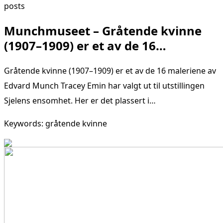
posts
Munchmuseet – Gråtende kvinne
(1907–1909) er et av de 16…
Gråtende kvinne (1907–1909) er et av de 16 maleriene av
Edvard Munch Tracey Emin har valgt ut til utstillingen
Sjelens ensomhet. Her er det plassert i…
Keywords: gråtende kvinne