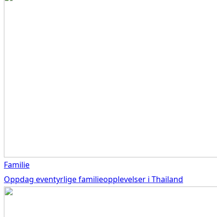
Familie
Oppdag eventyrlige familieopplevelser i Thailand