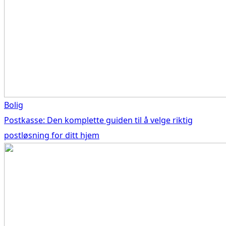
Bolig
Postkasse: Den komplette guiden til å velge riktig
postløsning for ditt hjem