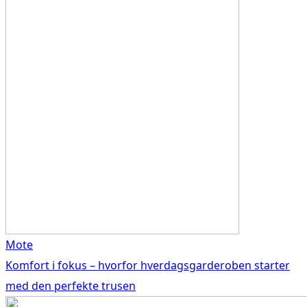
Mote
Komfort i fokus – hvorfor hverdagsgarderoben starter
med den perfekte trusen