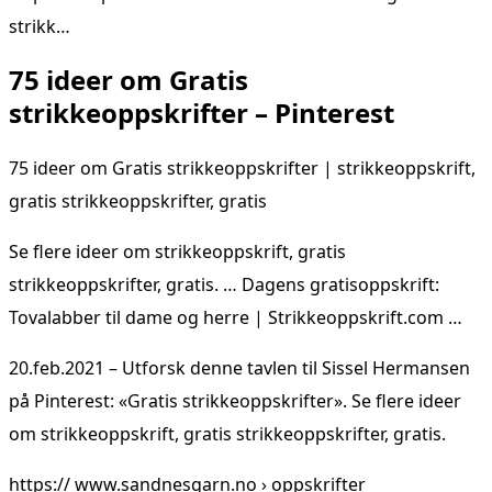
strikk…
75 ideer om Gratis
strikkeoppskrifter – Pinterest
75 ideer om Gratis strikkeoppskrifter | strikkeoppskrift,
gratis strikkeoppskrifter, gratis
Se flere ideer om strikkeoppskrift, gratis
strikkeoppskrifter, gratis. … Dagens gratisoppskrift:
Tovalabber til dame og herre | Strikkeoppskrift.com …
20.feb.2021 – Utforsk denne tavlen til Sissel Hermansen
på Pinterest: «Gratis strikkeoppskrifter». Se flere ideer
om strikkeoppskrift, gratis strikkeoppskrifter, gratis.
https:// www.sandnesgarn.no › oppskrifter