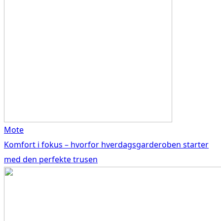
Mote
Komfort i fokus – hvorfor hverdagsgarderoben starter
med den perfekte trusen