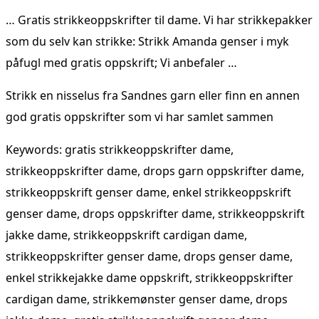
… Gratis strikkeoppskrifter til dame. Vi har strikkepakker
som du selv kan strikke: Strikk Amanda genser i myk
påfugl med gratis oppskrift; Vi anbefaler …
Strikk en nisselus fra Sandnes garn eller finn en annen
god gratis oppskrifter som vi har samlet sammen
Keywords: gratis strikkeoppskrifter dame,
strikkeoppskrifter dame, drops garn oppskrifter dame,
strikkeoppskrift genser dame, enkel strikkeoppskrift
genser dame, drops oppskrifter dame, strikkeoppskrift
jakke dame, strikkeoppskrift cardigan dame,
strikkeoppskrifter genser dame, drops genser dame,
enkel strikkejakke dame oppskrift, strikkeoppskrifter
cardigan dame, strikkemønster genser dame, drops