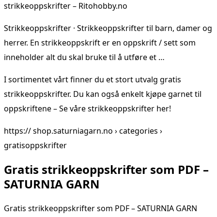
strikkeoppskrifter – Ritohobby.no
Strikkeoppskrifter · Strikkeoppskrifter til barn, damer og
herrer. En strikkeoppskrift er en oppskrift / sett som
inneholder alt du skal bruke til å utføre et …
I sortimentet vårt finner du et stort utvalg gratis
strikkeoppskrifter. Du kan også enkelt kjøpe garnet til
oppskriftene – Se våre strikkeoppskrifter her!
https:// shop.saturniagarn.no › categories ›
gratisoppskrifter
Gratis strikkeoppskrifter som PDF –
SATURNIA GARN
Gratis strikkeoppskrifter som PDF – SATURNIA GARN