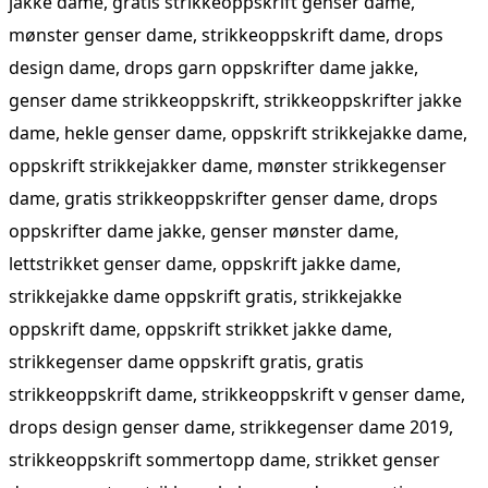
jakke dame, gratis strikkeoppskrift genser dame,
mønster genser dame, strikkeoppskrift dame, drops
design dame, drops garn oppskrifter dame jakke,
genser dame strikkeoppskrift, strikkeoppskrifter jakke
dame, hekle genser dame, oppskrift strikkejakke dame,
oppskrift strikkejakker dame, mønster strikkegenser
dame, gratis strikkeoppskrifter genser dame, drops
oppskrifter dame jakke, genser mønster dame,
lettstrikket genser dame, oppskrift jakke dame,
strikkejakke dame oppskrift gratis, strikkejakke
oppskrift dame, oppskrift strikket jakke dame,
strikkegenser dame oppskrift gratis, gratis
strikkeoppskrift dame, strikkeoppskrift v genser dame,
drops design genser dame, strikkegenser dame 2019,
strikkeoppskrift sommertopp dame, strikket genser