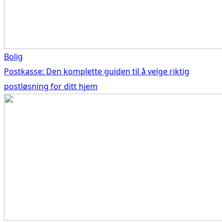
Bolig
Postkasse: Den komplette guiden til å velge riktig
postløsning for ditt hjem