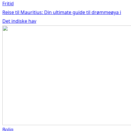
Fritid
Reise til Mauritius: Din ultimate guide til drømmeøya i
Det indiske hav
Bolig