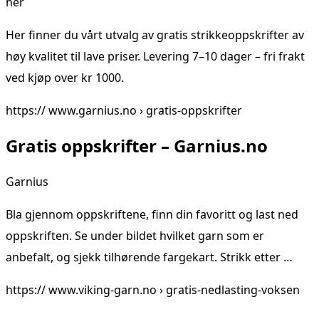
her
Her finner du vårt utvalg av gratis strikkeoppskrifter av
høy kvalitet til lave priser. Levering 7–10 dager – fri frakt
ved kjøp over kr 1000.
https:// www.garnius.no › gratis-oppskrifter
Gratis oppskrifter – Garnius.no
Garnius
Bla gjennom oppskriftene, finn din favoritt og last ned
oppskriften. Se under bildet hvilket garn som er
anbefalt, og sjekk tilhørende fargekart. Strikk etter …
https:// www.viking-garn.no › gratis-nedlasting-voksen