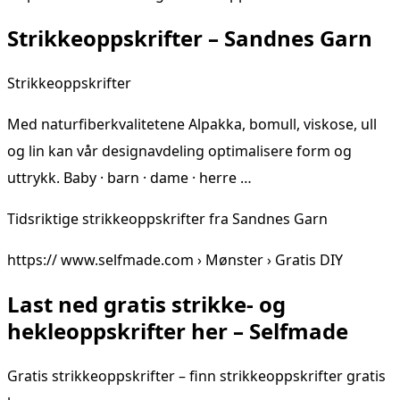
Strikkeoppskrifter – Sandnes Garn
Strikkeoppskrifter
Med naturfiberkvalitetene Alpakka, bomull, viskose, ull
og lin kan vår designavdeling optimalisere form og
uttrykk. Baby · barn · dame · herre …
Tidsriktige strikkeoppskrifter fra Sandnes Garn
https:// www.selfmade.com › Mønster › Gratis DIY
Last ned gratis strikke- og
hekleoppskrifter her – Selfmade
Gratis strikkeoppskrifter – finn strikkeoppskrifter gratis