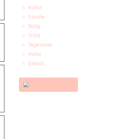
Kultur
Familie
Bolig
Fritid
Skjønnhet
Helse
Debatt