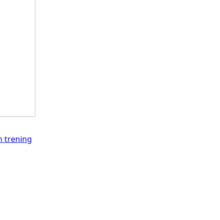
in trening