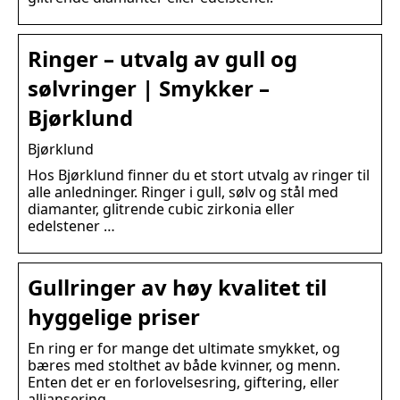
Ringer – utvalg av gull og
sølvringer | Smykker –
Bjørklund
Bjørklund
Hos Bjørklund finner du et stort utvalg av ringer til
alle anledninger. Ringer i gull, sølv og stål med
diamanter, glitrende cubic zirkonia eller
edelstener …
Gullringer av høy kvalitet til
hyggelige priser
En ring er for mange det ultimate smykket, og
bæres med stolthet av både kvinner, og menn.
Enten det er en forlovelsesring, giftering, eller
alliansering.