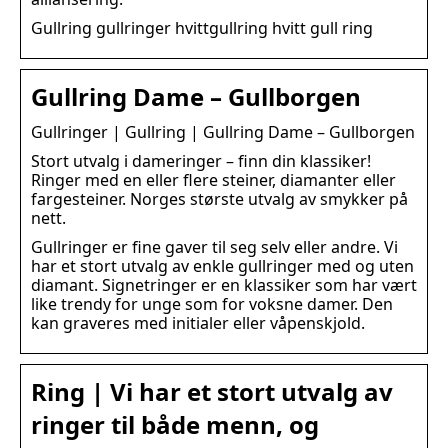
Gullring gullringer hvittgullring hvitt gull ring
Gullring Dame – Gullborgen
Gullringer | Gullring | Gullring Dame – Gullborgen
Stort utvalg i dameringer – finn din klassiker!
Ringer med en eller flere steiner, diamanter eller
fargesteiner. Norges største utvalg av smykker på
nett.
Gullringer er fine gaver til seg selv eller andre. Vi
har et stort utvalg av enkle gullringer med og uten
diamant. Signetringer er en klassiker som har vært
like trendy for unge som for voksne damer. Den
kan graveres med initialer eller våpenskjold.
Ring | Vi har et stort utvalg av
ringer til både menn, og