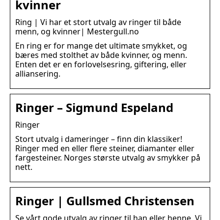
kvinner
Ring | Vi har et stort utvalg av ringer til både
menn, og kvinner| Mestergull.no
En ring er for mange det ultimate smykket, og
bæres med stolthet av både kvinner, og menn.
Enten det er en forlovelsesring, giftering, eller
alliansering.
Ringer – Sigmund Espeland
Ringer
Stort utvalg i dameringer – finn din klassiker!
Ringer med en eller flere steiner, diamanter eller
fargesteiner. Norges største utvalg av smykker på
nett.
Ringer | Gullsmed Christensen
Se vårt gode utvalg av ringer til han eller henne. Vi