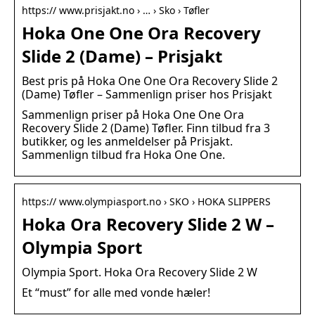
https:// www.prisjakt.no › … › Sko › Tøfler
Hoka One One Ora Recovery
Slide 2 (Dame) – Prisjakt
Best pris på Hoka One One Ora Recovery Slide 2
(Dame) Tøfler – Sammenlign priser hos Prisjakt
Sammenlign priser på Hoka One One Ora
Recovery Slide 2 (Dame) Tøfler. Finn tilbud fra 3
butikker, og les anmeldelser på Prisjakt.
Sammenlign tilbud fra Hoka One One.
https:// www.olympiasport.no › SKO › HOKA SLIPPERS
Hoka Ora Recovery Slide 2 W –
Olympia Sport
Olympia Sport. Hoka Ora Recovery Slide 2 W
Et “must” for alle med vonde hæler!