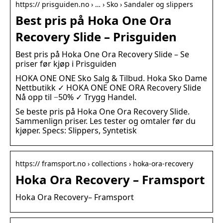
https:// prisguiden.no › … › Sko › Sandaler og slippers
Best pris på Hoka One Ora
Recovery Slide – Prisguiden
Best pris på Hoka One Ora Recovery Slide – Se
priser før kjøp i Prisguiden
HOKA ONE ONE Sko Salg & Tilbud. Hoka Sko Dame
Nettbutikk ✓ HOKA ONE ONE ORA Recovery Slide
Nå opp til −50% ✓ Trygg Handel.
Se beste pris på Hoka One Ora Recovery Slide.
Sammenlign priser. Les tester og omtaler før du
kjøper. Specs: Slippers, Syntetisk
https:// framsport.no › collections › hoka-ora-recovery
Hoka Ora Recovery – Framsport
Hoka Ora Recovery– Framsport