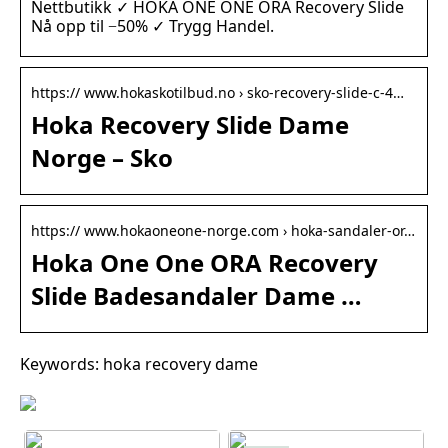
Nettbutikk ✓ HOKA ONE ONE ORA Recovery Slide
Nå opp til −50% ✓ Trygg Handel.
https:// www.hokaskotilbud.no › sko-recovery-slide-c-4…
Hoka Recovery Slide Dame
Norge – Sko
https:// www.hokaoneone-norge.com › hoka-sandaler-or…
Hoka One One ORA Recovery
Slide Badesandaler Dame …
Keywords: hoka recovery dame