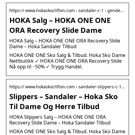
https:// www.hokaskoclifton.com › sandaler-c-1 › gende…
HOKA Salg – HOKA ONE ONE
ORA Recovery Slide Dame
HOKA Salg – HOKA ONE ONE ORA Recovery Slide
Dame – Hoka Sandaler Tilbud
HOKA ONE ONE Sko Salg & Tilbud. Hoka Sko Dame
Nettbutikk ✓ HOKA ONE ONE ORA Recovery Slide
Nå opp til −50% ✓ Trygg Handel.
https:// www.hokaskoclifton.com › sandaler-slippers-c-1…
Slippers – Sandaler – Hoka Sko
Til Dame Og Herre Tilbud
HOKA Slippers Salg – HOKA ONE ONE ORA
Recovery Slide Dame – Hoka Sandaler Tilbud
HOKA ONE ONE Sko Salg & Tilbud. Hoka Sko Dame