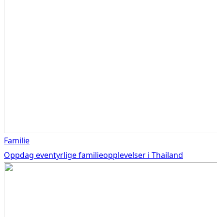
Familie
Oppdag eventyrlige familieopplevelser i Thailand