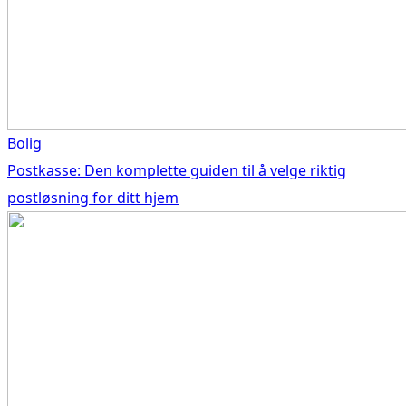
Bolig
Postkasse: Den komplette guiden til å velge riktig
postløsning for ditt hjem