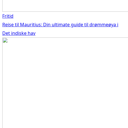
Fritid
Reise til Mauritius: Din ultimate guide til drømmeøya i
Det indiske hav