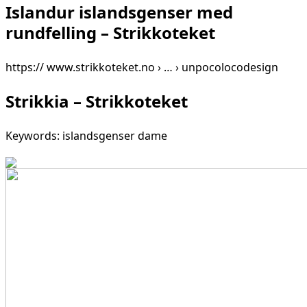
Islandur islandsgenser med
rundfelling – Strikkoteket
https:// www.strikkoteket.no › … › unpocolocodesign
Strikkia – Strikkoteket
Keywords: islandsgenser dame