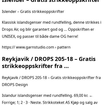
Islender – Gratis strikkeoppskrifter
Klassisk islandsgenser med rundfelling, denne strikkes i
Drops Air, og blir garantert god og … Oppskriften er
UNISEX, og passer til både dame OG herre!
https:// www.garnstudio.com › pattern
Reykjavik / DROPS 205-18 – Gratis
strikkeoppskrifter fra …
Reykjavik / DROPS 205-18 – Gratis strikkeoppskrifter fra
DROPS Design
Islandur islandsgenser med rundfelling. 69,00 kr. ←
Forrige; 1; 2 · 3 · Neste. Strikkoteket AS Kjøp og salg av