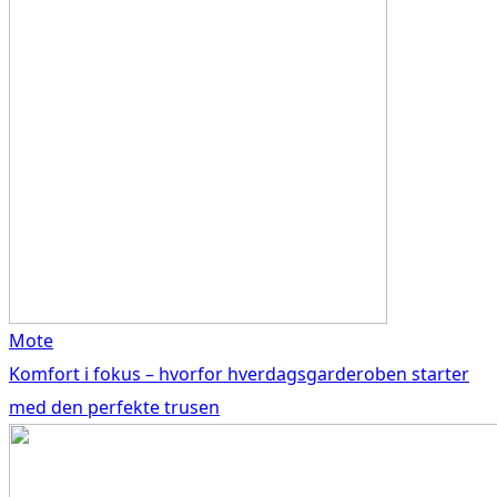
Mote
Komfort i fokus – hvorfor hverdagsgarderoben starter
med den perfekte trusen