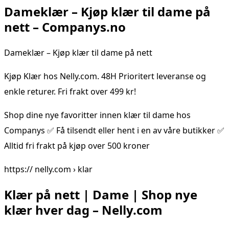
Dameklær – Kjøp klær til dame på
nett – Companys.no
Dameklær – Kjøp klær til dame på nett
Kjøp Klær hos Nelly.com. 48H Prioritert leveranse og
enkle returer. Fri frakt over 499 kr!
Shop dine nye favoritter innen klær til dame hos
Companys ✅ Få tilsendt eller hent i en av våre butikker ✅
Alltid fri frakt på kjøp over 500 kroner
https:// nelly.com › klar
Klær på nett | Dame | Shop nye
klær hver dag – Nelly.com