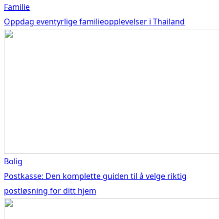
Familie
Oppdag eventyrlige familieopplevelser i Thailand
Bolig
Postkasse: Den komplette guiden til å velge riktig
postløsning for ditt hjem