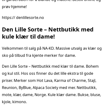
prøv hjemme!
https:// denlillesorte.no
Den Lille Sorte – Nettbutikk med
kule klær til dame!
Velkommen til salg på NA-KD. Massive utvalg av klær og
sko på tilbud fra kjente merker for dame.
Den Lille Sorte – Nettbutikk med klær til dame. Bohem
og kul stil. Hos oss finner du det lille ekstra til gode
priser. Merker som Hot Lava, Karma of Charme, Stajl,
Reunion, ByBlue, Alpaca Society med mer. Nettbutikk,
mote, klær, dame, Norge. Kule klær dame. Bukse, bluse,
kjole, kimono.