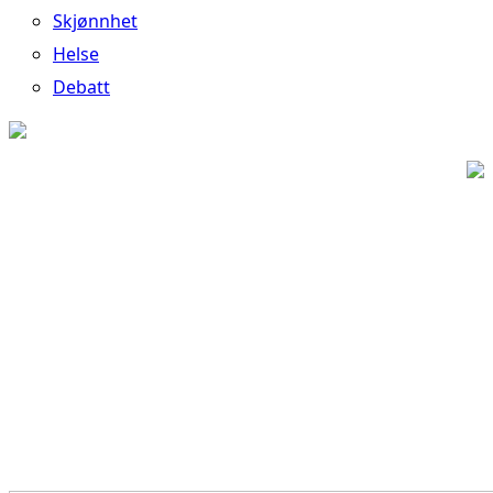
Skjønnhet
Helse
Debatt