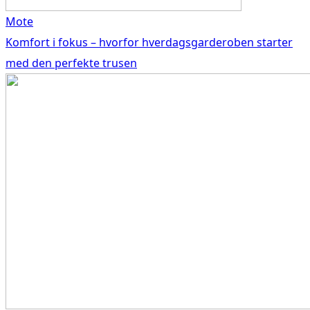
Mote
Komfort i fokus – hvorfor hverdagsgarderoben starter
med den perfekte trusen