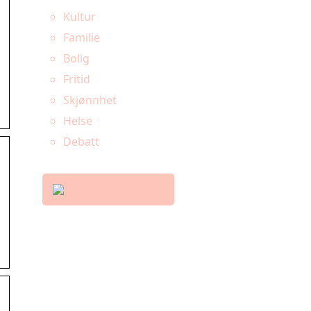
Kultur
Familie
Bolig
Fritid
Skjønnhet
Helse
Debatt