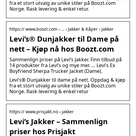
fra et stort utvalg av unike stiler på Boozt.com
Norge. Rask levering & enkel retur.
https:// www.boozt.com › … › Jakker & Kåper › Jakker
Levi’s® Dunjakker til Dame på
nett – Kjøp nå hos Boozt.com
Sammenlign priser på Levi’s Jakker. Finn tilbud på
14 produkter fra Levi’s og mye mer. … Levi’s Ex
Boyfriend Sherpa Trucker Jacket (Dame).
Levi’s® Dunjakker til dame på nett. Oppdag & kjøp
fra et stort utvalg av unike stiler på Boozt.com
Norge. Rask levering & enkel retur
https:// www.prisjakt.no › jakker
Levi’s Jakker – Sammenlign
priser hos Prisjakt