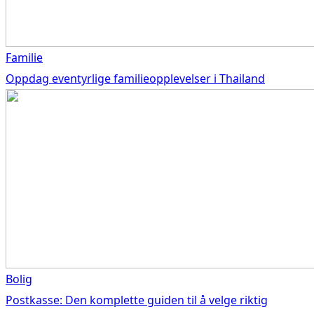
Familie
Oppdag eventyrlige familieopplevelser i Thailand
Bolig
Postkasse: Den komplette guiden til å velge riktig