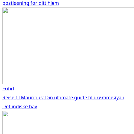
postløsning for ditt hjem
Fritid
Reise til Mauritius: Din ultimate guide til drømmeøya i
Det indiske hav