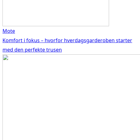
Mote
Komfort i fokus – hvorfor hverdagsgarderoben starter
med den perfekte trusen