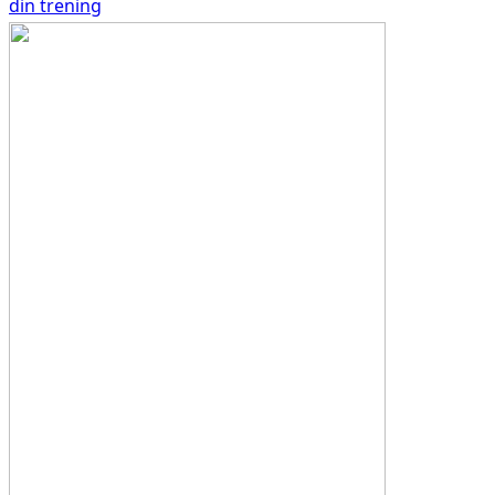
din trening