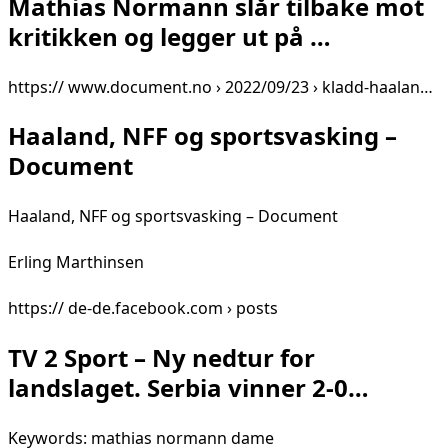
Mathias Normann slår tilbake mot
kritikken og legger ut på …
https:// www.document.no › 2022/09/23 › kladd-haalan…
Haaland, NFF og sportsvasking –
Document
Haaland, NFF og sportsvasking – Document
Erling Marthinsen
https:// de-de.facebook.com › posts
TV 2 Sport – Ny nedtur for
landslaget. Serbia vinner 2-0…
Keywords: mathias normann dame