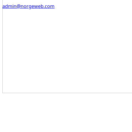
admin@norgeweb.com