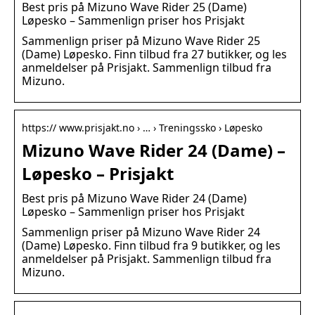
Best pris på Mizuno Wave Rider 25 (Dame)
Løpesko – Sammenlign priser hos Prisjakt
Sammenlign priser på Mizuno Wave Rider 25
(Dame) Løpesko. Finn tilbud fra 27 butikker, og les
anmeldelser på Prisjakt. Sammenlign tilbud fra
Mizuno.
https:// www.prisjakt.no › … › Treningssko › Løpesko
Mizuno Wave Rider 24 (Dame) –
Løpesko – Prisjakt
Best pris på Mizuno Wave Rider 24 (Dame)
Løpesko – Sammenlign priser hos Prisjakt
Sammenlign priser på Mizuno Wave Rider 24
(Dame) Løpesko. Finn tilbud fra 9 butikker, og les
anmeldelser på Prisjakt. Sammenlign tilbud fra
Mizuno.