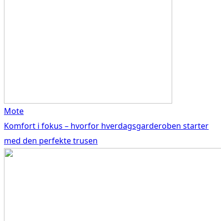
Mote
Komfort i fokus – hvorfor hverdagsgarderoben starter
med den perfekte trusen