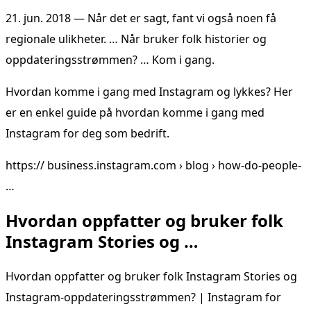
21. jun. 2018 — Når det er sagt, fant vi også noen få
regionale ulikheter. … Når bruker folk historier og
oppdateringsstrømmen? … Kom i gang.
Hvordan komme i gang med Instagram og lykkes? Her
er en enkel guide på hvordan komme i gang med
Instagram for deg som bedrift.
https:// business.instagram.com › blog › how-do-people-
…
Hvordan oppfatter og bruker folk
Instagram Stories og …
Hvordan oppfatter og bruker folk Instagram Stories og
Instagram-oppdateringsstrømmen? | Instagram for