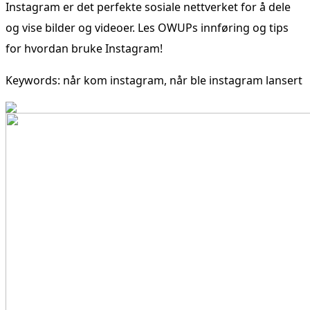
Instagram er det perfekte sosiale nettverket for å dele
og vise bilder og videoer. Les OWUPs innføring og tips
for hvordan bruke Instagram!
Keywords: når kom instagram, når ble instagram lansert