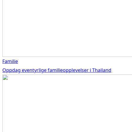
Familie
Oppdag eventyrlige familieopplevelser i Thailand