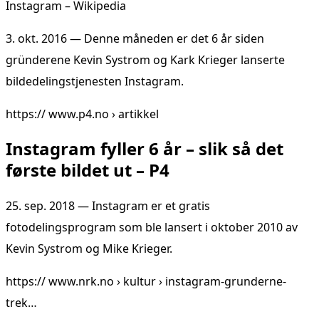
Instagram – Wikipedia
3. okt. 2016 — Denne måneden er det 6 år siden
gründerene Kevin Systrom og Kark Krieger lanserte
bildedelingstjenesten Instagram.
https:// www.p4.no › artikkel
Instagram fyller 6 år – slik så det
første bildet ut – P4
25. sep. 2018 — Instagram er et gratis
fotodelingsprogram som ble lansert i oktober 2010 av
Kevin Systrom og Mike Krieger.
https:// www.nrk.no › kultur › instagram-grunderne-
trek…