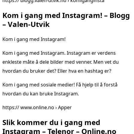
https:// blogg.valen-utvik.no › komiganginsta
Kom i gang med Instagram! – Blogg
– Valen-Utvik
Kom i gang med Instagram!
Kom i gang med Instagram. Instagram er verdens
enkleste måte å dele bilder med venner. Men vet du
hvordan du bruker det? Eller hva en hashtag er?
Kom i gang med sosiale medier! Få hjelp til å forstå
hvordan du kan bruke Instagram.
https:// www.online.no › Apper
Slik kommer du i gang med
Instagram – Telenor – Online.no