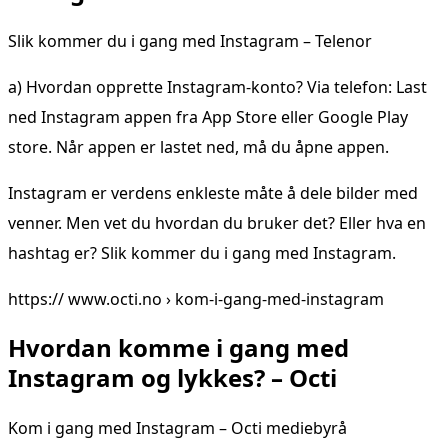
Slik kommer du i gang med Instagram – Telenor
a) Hvordan opprette Instagram-konto? Via telefon: Last
ned Instagram appen fra App Store eller Google Play
store. Når appen er lastet ned, må du åpne appen.
Instagram er verdens enkleste måte å dele bilder med
venner. Men vet du hvordan du bruker det? Eller hva en
hashtag er? Slik kommer du i gang med Instagram.
https:// www.octi.no › kom-i-gang-med-instagram
Hvordan komme i gang med
Instagram og lykkes? – Octi
Kom i gang med Instagram – Octi mediebyrå