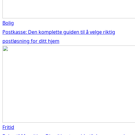
Bolig
Postkasse: Den komplette guiden til å velge riktig
postløsning for ditt hjem
Fritid