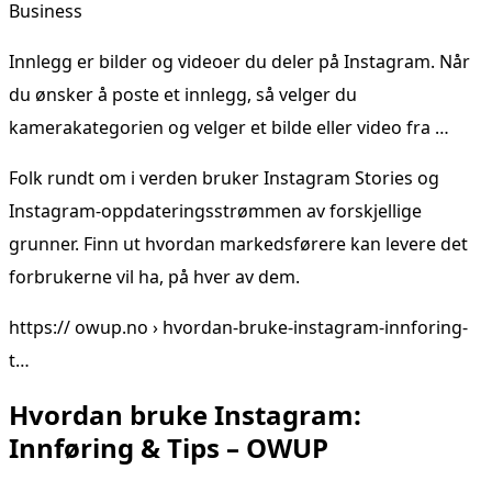
Business
Innlegg er bilder og videoer du deler på Instagram. Når
du ønsker å poste et innlegg, så velger du
kamerakategorien og velger et bilde eller video fra …
Folk rundt om i verden bruker Instagram Stories og
Instagram-oppdateringsstrømmen av forskjellige
grunner. Finn ut hvordan markedsførere kan levere det
forbrukerne vil ha, på hver av dem.
https:// owup.no › hvordan-bruke-instagram-innforing-
t…
Hvordan bruke Instagram:
Innføring & Tips – OWUP