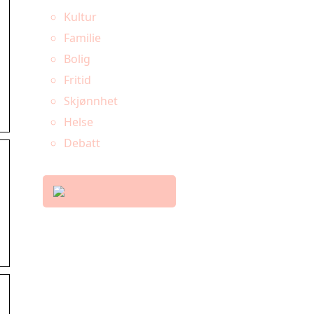
Kultur
Familie
Bolig
Fritid
Skjønnhet
Helse
Debatt