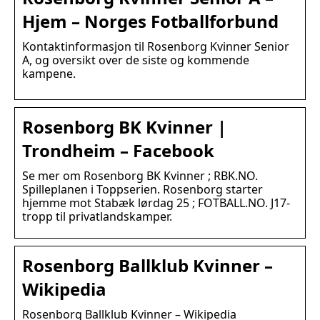
Hjem – Norges Fotballforbund
Kontaktinformasjon til Rosenborg Kvinner Senior
A, og oversikt over de siste og kommende
kampene.
Rosenborg BK Kvinner |
Trondheim – Facebook
Se mer om Rosenborg BK Kvinner ; RBK.NO.
Spilleplanen i Toppserien. Rosenborg starter
hjemme mot Stabæk lørdag 25 ; FOTBALL.NO. J17-
tropp til privatlandskamper.
Rosenborg Ballklub Kvinner –
Wikipedia
Rosenborg Ballklub Kvinner – Wikipedia