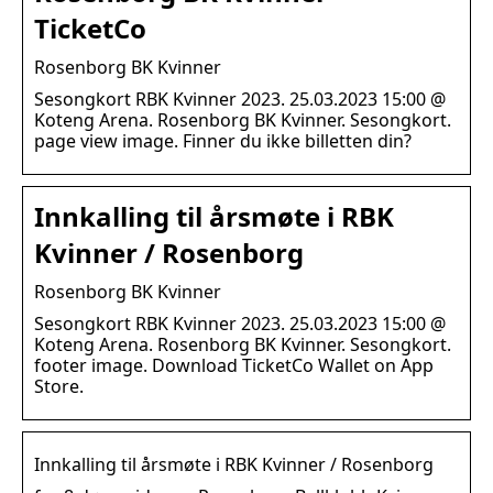
TicketCo
Rosenborg BK Kvinner
Sesongkort RBK Kvinner 2023. 25.03.2023 15:00 @
Koteng Arena. Rosenborg BK Kvinner. Sesongkort.
page view image. Finner du ikke billetten din?
Innkalling til årsmøte i RBK
Kvinner / Rosenborg
Rosenborg BK Kvinner
Sesongkort RBK Kvinner 2023. 25.03.2023 15:00 @
Koteng Arena. Rosenborg BK Kvinner. Sesongkort.
footer image. Download TicketCo Wallet on App
Store.
Innkalling til årsmøte i RBK Kvinner / Rosenborg