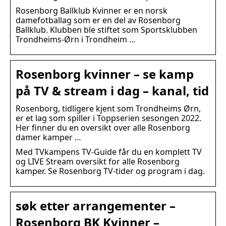
Rosenborg Ballklub Kvinner er en norsk
damefotballag som er en del av Rosenborg
Ballklub. Klubben ble stiftet som Sportsklubben
Trondheims-Ørn i Trondheim …
Rosenborg kvinner – se kamp
på TV & stream i dag – kanal, tid
Rosenborg, tidligere kjent som Trondheims Ørn,
er et lag som spiller i Toppserien sesongen 2022.
Her finner du en oversikt over alle Rosenborg
damer kamper …
Med TVkampens TV-Guide får du en komplett TV
og LIVE Stream oversikt for alle Rosenborg
kamper. Se Rosenborg TV-tider og program i dag.
søk etter arrangementer –
Rosenborg BK Kvinner –