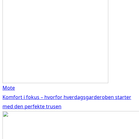
Mote
Komfort i fokus – hvorfor hverdagsgarderoben starter
med den perfekte trusen