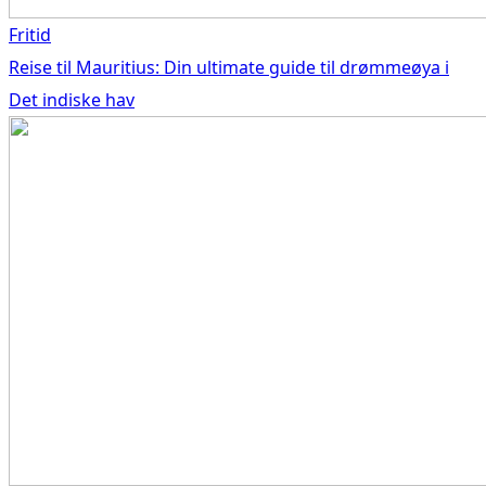
Fritid
Reise til Mauritius: Din ultimate guide til drømmeøya i
Det indiske hav