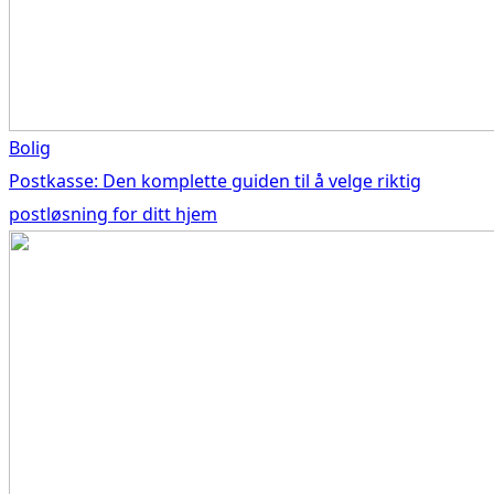
Bolig
Postkasse: Den komplette guiden til å velge riktig
postløsning for ditt hjem