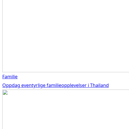
Familie
Oppdag eventyrlige familieopplevelser i Thailand