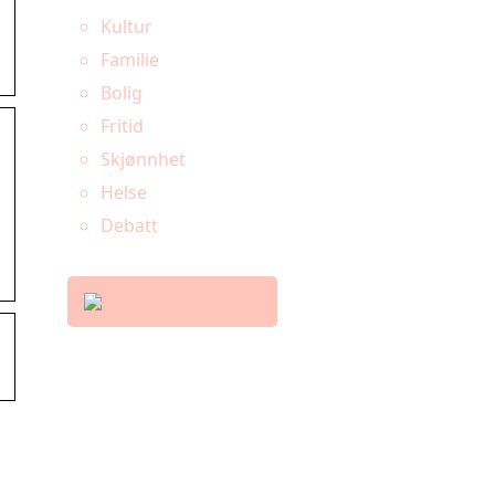
Kultur
Familie
Bolig
Fritid
Skjønnhet
Helse
Debatt