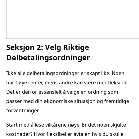
Seksjon 2: Velg Riktige
Delbetalingsordninger
Ikke alle delbetalingsordninger er skapt like. Noen
har høye renter, mens andre kan være mer fleksible.
Det er derfor essensielt å velge en ordning som
passer med din økonomiske situasjon og fremtidige
forventninger.
Start med å lese vilkårene nøye. Er det noen skjulte
kostnader? Hvor fleksibel er avtalen hvis du skulle