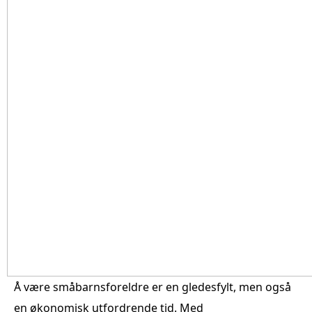
Å være småbarnsforeldre er en gledesfylt, men også
en økonomisk utfordrende tid. Med