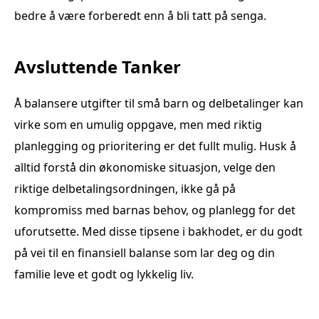
bedre å være forberedt enn å bli tatt på senga.
Avsluttende Tanker
Å balansere utgifter til små barn og delbetalinger kan
virke som en umulig oppgave, men med riktig
planlegging og prioritering er det fullt mulig. Husk å
alltid forstå din økonomiske situasjon, velge den
riktige delbetalingsordningen, ikke gå på
kompromiss med barnas behov, og planlegg for det
uforutsette. Med disse tipsene i bakhodet, er du godt
på vei til en finansiell balanse som lar deg og din
familie leve et godt og lykkelig liv.