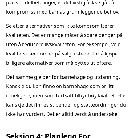
plass til delbetalinger, er det viktig å ikke gå på
kompromiss med barnas grunnleggende behov.
Se etter alternativer som ikke kompromitterer
kvaliteten. Det er mange måter å spare penger på
uten å redusere livskvaliteten. For eksempel, velg
kvalitetsklær som er på salg, i stedet for å kjøpe
billigere alternativer som må byttes ut oftere.
Det samme gjelder for barnehage og utdanning.
Kanskje du kan finne en barnehage som er litt
rimeligere, men som fortsatt tilbyr høy kvalitet. Eller
kanskje det finnes stipender og støtteordninger du
ikke har vurdert. Det er alltid verdt å undersøke.
Seksjon 4: Planlegg For