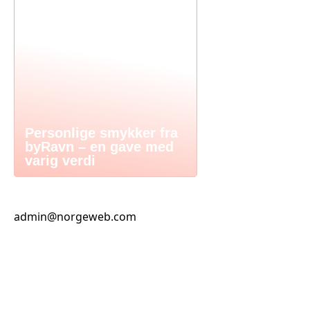
Personlige smykker fra
byRavn – en gave med
varig verdi
admin@norgeweb.com