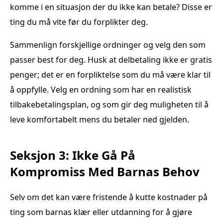
komme i en situasjon der du ikke kan betale? Disse er
ting du må vite før du forplikter deg.
Sammenlign forskjellige ordninger og velg den som
passer best for deg. Husk at delbetaling ikke er gratis
penger; det er en forpliktelse som du må være klar til
å oppfylle. Velg en ordning som har en realistisk
tilbakebetalingsplan, og som gir deg muligheten til å
leve komfortabelt mens du betaler ned gjelden.
Seksjon 3: Ikke Gå På
Kompromiss Med Barnas Behov
Selv om det kan være fristende å kutte kostnader på
ting som barnas klær eller utdanning for å gjøre