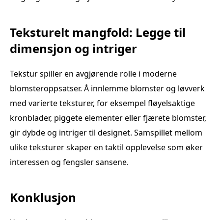
Teksturelt mangfold: Legge til
dimensjon og intriger
Tekstur spiller en avgjørende rolle i moderne
blomsteroppsatser. Å innlemme blomster og løvverk
med varierte teksturer, for eksempel fløyelsaktige
kronblader, piggete elementer eller fjærete blomster,
gir dybde og intriger til designet. Samspillet mellom
ulike teksturer skaper en taktil opplevelse som øker
interessen og fengsler sansene.
Konklusjon