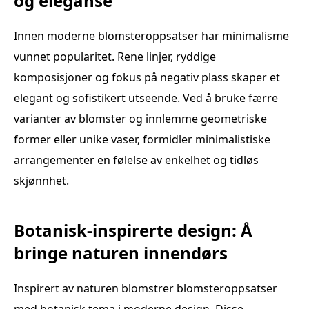
og eleganse
Innen moderne blomsteroppsatser har minimalisme
vunnet popularitet. Rene linjer, ryddige
komposisjoner og fokus på negativ plass skaper et
elegant og sofistikert utseende. Ved å bruke færre
varianter av blomster og innlemme geometriske
former eller unike vaser, formidler minimalistiske
arrangementer en følelse av enkelhet og tidløs
skjønnhet.
Botanisk-inspirerte design: Å
bringe naturen innendørs
Inspirert av naturen blomstrer blomsteroppsatser