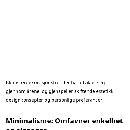
Blomsterdekorasjonstrender har utviklet seg
gjennom årene, og gjenspeiler skiftende estetikk,
designkonsepter og personlige preferanser.
Minimalisme: Omfavner enkelhet